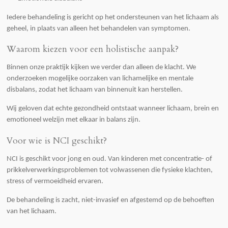
Iedere behandeling is gericht op het ondersteunen van het lichaam als
geheel, in plaats van alleen het behandelen van symptomen.
Waarom kiezen voor een holistische aanpak?
Binnen onze praktijk kijken we verder dan alleen de klacht. We
onderzoeken mogelijke oorzaken van lichamelijke en mentale
disbalans, zodat het lichaam van binnenuit kan herstellen.
Wij geloven dat echte gezondheid ontstaat wanneer lichaam, brein en
emotioneel welzijn met elkaar in balans zijn.
Voor wie is NCI geschikt?
NCI is geschikt voor jong en oud. Van kinderen met concentratie- of
prikkelverwerkingsproblemen tot volwassenen die fysieke klachten,
stress of vermoeidheid ervaren.
De behandeling is zacht, niet-invasief en afgestemd op de behoeften
van het lichaam.