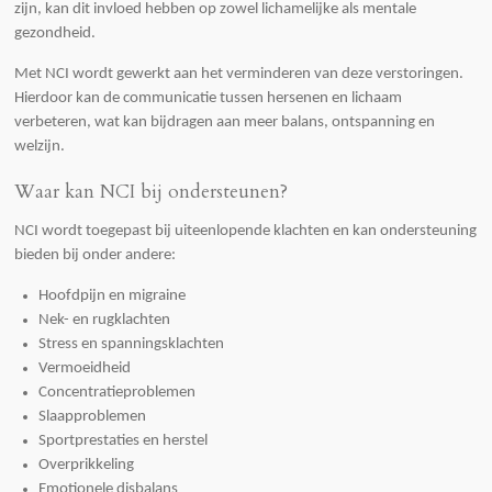
zijn, kan dit invloed hebben op zowel lichamelijke als mentale
gezondheid.
Met NCI wordt gewerkt aan het verminderen van deze verstoringen.
Hierdoor kan de communicatie tussen hersenen en lichaam
verbeteren, wat kan bijdragen aan meer balans, ontspanning en
welzijn.
Waar kan NCI bij ondersteunen?
NCI wordt toegepast bij uiteenlopende klachten en kan ondersteuning
bieden bij onder andere:
Hoofdpijn en migraine
Nek- en rugklachten
Stress en spanningsklachten
Vermoeidheid
Concentratieproblemen
Slaapproblemen
Sportprestaties en herstel
Overprikkeling
Emotionele disbalans