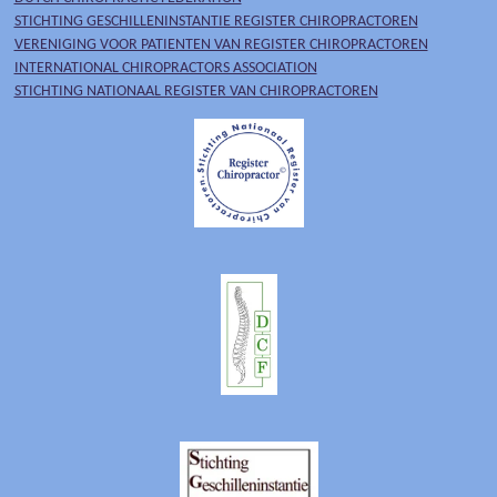
STICHTING GESCHILLENINSTANTIE REGISTER CHIROPRACTOREN
VERENIGING VOOR PATIENTEN VAN REGISTER CHIROPRACTOREN
INTERNATIONAL CHIROPRACTORS ASSOCIATION
STICHTING NATIONAAL REGISTER VAN CHIROPRACTOREN