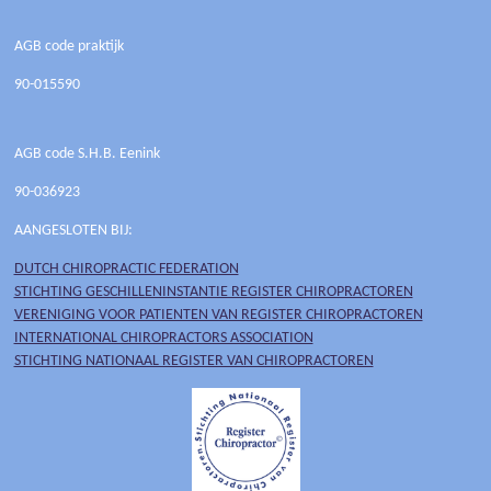
AGB code praktijk
90-015590
AGB code S.H.B. Eenink
90-036923
AANGESLOTEN BIJ:
DUTCH CHIROPRACTIC FEDERATION
STICHTING GESCHILLENINSTANTIE REGISTER CHIROPRACTOREN
VERENIGING VOOR PATIENTEN VAN REGISTER CHIROPRACTOREN
INTERNATIONAL CHIROPRACTORS ASSOCIATION
STICHTING NATIONAAL REGISTER VAN CHIROPRACTOREN