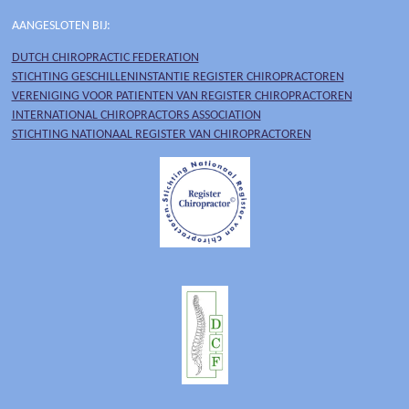
AANGESLOTEN BIJ:
DUTCH CHIROPRACTIC FEDERATION
STICHTING GESCHILLENINSTANTIE REGISTER CHIROPRACTOREN
VERENIGING VOOR PATIENTEN VAN REGISTER CHIROPRACTOREN
INTERNATIONAL CHIROPRACTORS ASSOCIATION
STICHTING NATIONAAL REGISTER VAN CHIROPRACTOREN