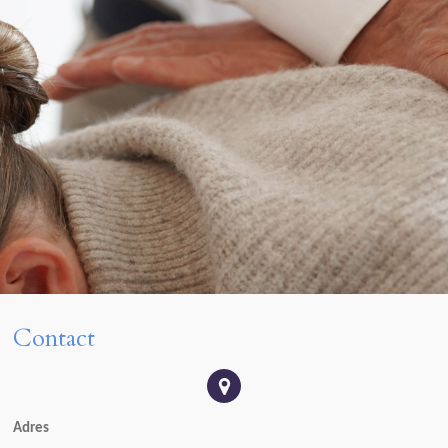
Contact
Adres