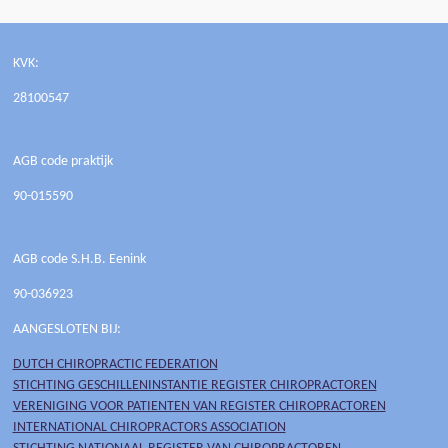
KVK:
28100547
AGB code praktijk
90-015590
AGB code S.H.B. Eenink
90-036923
AANGESLOTEN BIJ:
DUTCH CHIROPRACTIC FEDERATION
STICHTING GESCHILLENINSTANTIE REGISTER CHIROPRACTOREN
VERENIGING VOOR PATIENTEN VAN REGISTER CHIROPRACTOREN
INTERNATIONAL CHIROPRACTORS ASSOCIATION